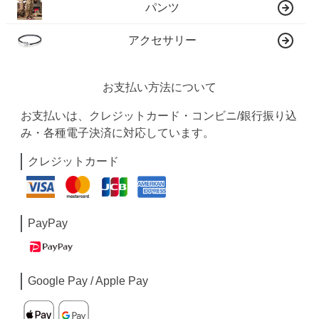
パンツ
アクセサリー
お支払い方法について
お支払いは、クレジットカード・コンビニ/銀行振り込
み・各種電子決済に対応しています。
クレジットカード
PayPay
Google Pay / Apple Pay