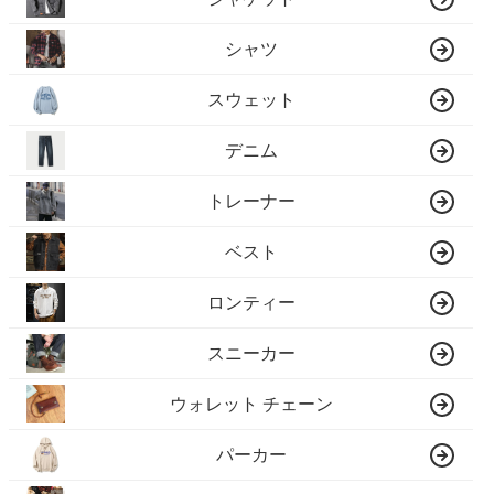
シャツ
スウェット
デニム
トレーナー
ベスト
ロンティー
スニーカー
ウォレット チェーン
パーカー