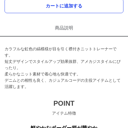
カートに追加する
商品説明
カラフルな虹色の縞模様が目を引く襟付きニットトレーナーで
す。
短丈デザインでスタイルアップ効果抜群、アメカジスタイルにぴ
ったり。
柔らかなニット素材で着心地も快適です。
デニムとの相性も良く、カジュアルコーデの主役アイテムとして
活躍します。
POINT
アイテム特徴