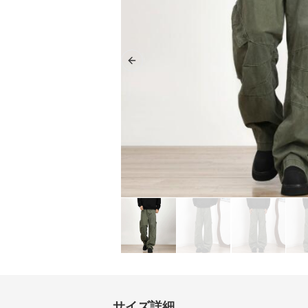
Previous slide
サイズ詳細