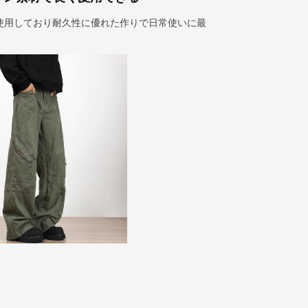
使用しており耐久性に優れた作りで日常使いに最