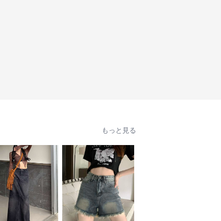
もっと見る