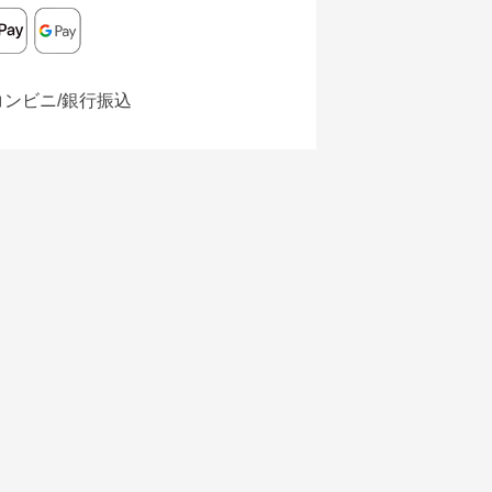
コンビニ/銀行振込