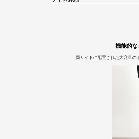
機能的な
両サイドに配置された大容量の