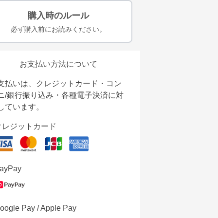
購入時のルール
必ず購入前にお読みください。
お支払い方法について
支払いは、クレジットカード・コン
ニ/銀行振り込み・各種電子決済に対
しています。
クレジットカード
ayPay
oogle Pay / Apple Pay