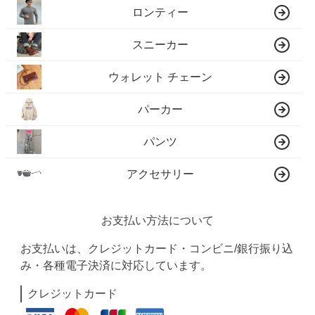
ロンティー
スニーカー
ウォレット チェーン
パーカー
パンツ
アクセサリー
お支払い方法について
お支払いは、クレジットカード・コンビニ/銀行振り込
み・各種電子決済に対応しています。
クレジットカード