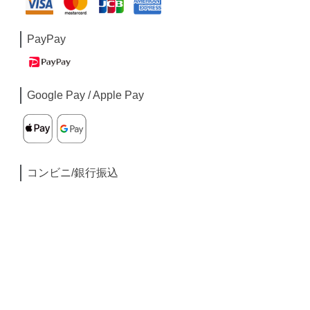
PayPay
Google Pay / Apple Pay
コンビニ/銀行振込