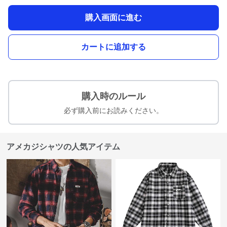
購入画面に進む
カートに追加する
購入時のルール
必ず購入前にお読みください。
アメカジシャツの人気アイテム