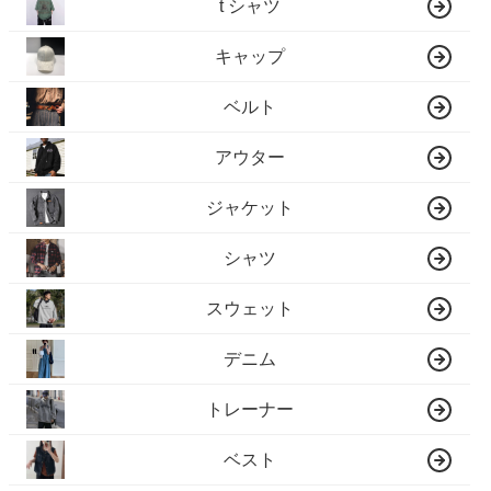
t シャツ
キャップ
ベルト
アウター
ジャケット
シャツ
スウェット
デニム
トレーナー
ベスト