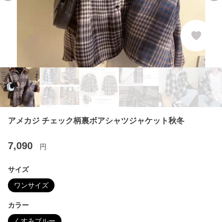
アメカジ チェック柄裏ボアシャツジャケット秋冬
7,090
円
サイズ
ワンサイズ
カラー
くすみブルー