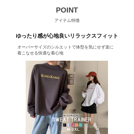
POINT
アイテム特徴
ゆったり感が心地良いリラックスフィット
オーバーサイズのシルエットで体型を気にせず楽に
着こなせる快適な着心地