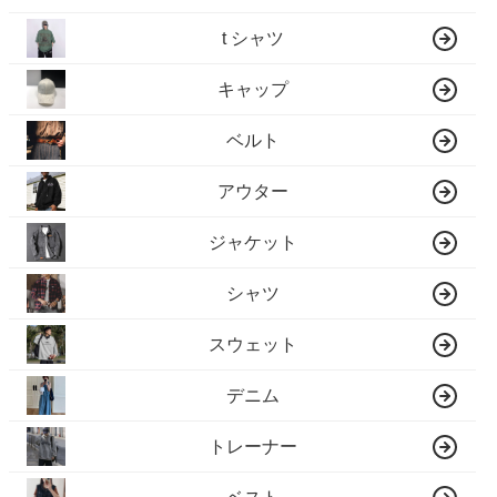
t シャツ
キャップ
ベルト
アウター
ジャケット
シャツ
スウェット
デニム
トレーナー