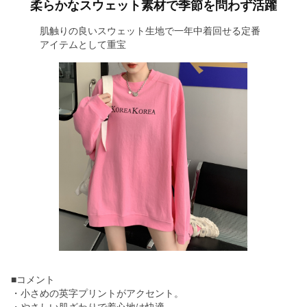
柔らかなスウェット素材で季節を問わず活躍
肌触りの良いスウェット生地で一年中着回せる定番
アイテムとして重宝
■コメント
・小さめの英字プリントがアクセント。