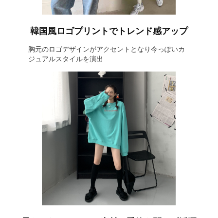
韓国風ロゴプリントでトレンド感アップ
胸元のロゴデザインがアクセントとなり今っぽいカ
ジュアルスタイルを演出