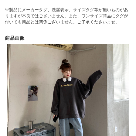
※製品にメーカータグ、洗濯表示、サイズタグ等が無いものがあ
りますが不良ではございません。また、ワンサイズ商品にタグが
付いても商品とは関係ございません。ご了承くださいませ。
商品画像