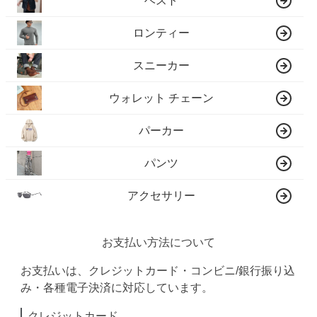
ベスト
ロンティー
スニーカー
ウォレット チェーン
パーカー
パンツ
アクセサリー
お支払い方法について
お支払いは、クレジットカード・コンビニ/銀行振り込
み・各種電子決済に対応しています。
クレジットカード