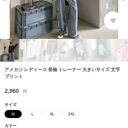
アメカジ レディース 長袖 トレーナー 大きいサイズ 文字
プリント
2,960
円
サイズ
M
L
XL
2XL
カラー