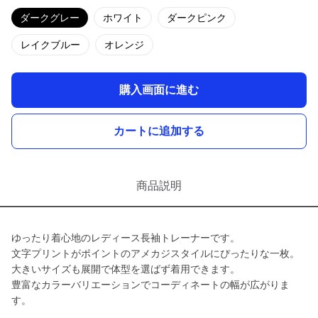
ダークグレー
ホワイト
ダークピンク
レイクブルー
オレンジ
購入画面に進む
カートに追加する
商品説明
ゆったり着心地のレディース長袖トレーナーです。
文字プリントがポイントのアメカジスタイルにぴったりな一枚。
大きいサイズも展開で体型を選ばず着用できます。
豊富なカラーバリエーションでコーディネートの幅が広がりま
す。