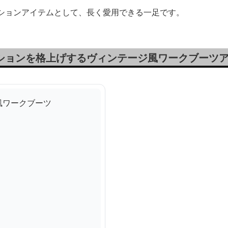
ッションアイテムとして、長く愛用できる一足です。
ッションを格上げするヴィンテージ風ワークブーツ