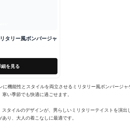
ミリタリー風ボンバージャ
詳細を見る
ョンに機能性とスタイルを両立させるミリタリー風ボンバージャ
、寒い季節でも快適に過ごせます。
-1 スタイルのデザインが、男らしいミリタリーテイストを演出
があり、大人の着こなしに最適です。