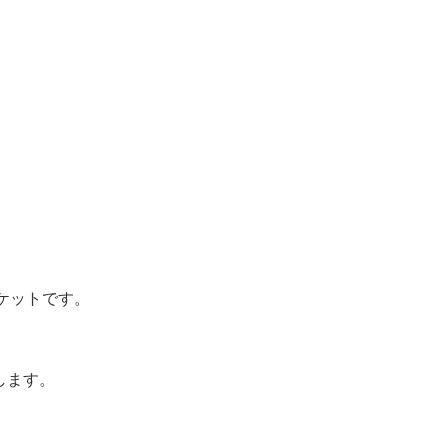
ケットです。
します。