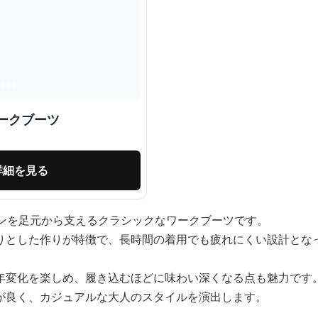
ークブーツ
詳細を見る
ョンを足元から支えるクラシックなワークブーツです。
りとした作りが特徴で、長時間の着用でも疲れにくい設計とな
年変化を楽しめ、履き込むほどに味わい深くなる点も魅力です
が良く、カジュアルな大人のスタイルを演出します。