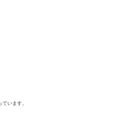
っています。
。