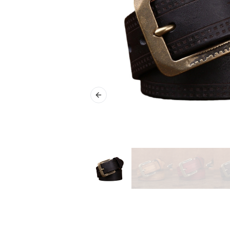
Previous slide