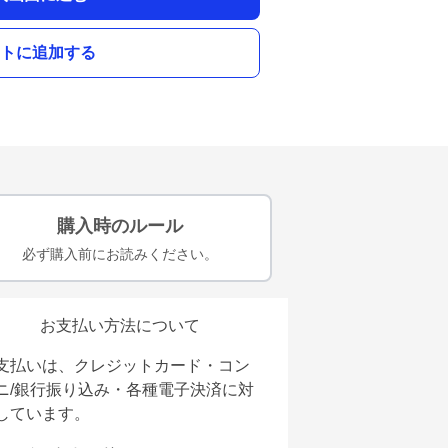
トに追加する
購入時のルール
必ず購入前にお読みください。
お支払い方法について
支払いは、クレジットカード・コン
ニ/銀行振り込み・各種電子決済に対
しています。