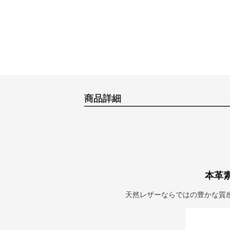
商品詳細
本革
天然レザーならではの豊かな質