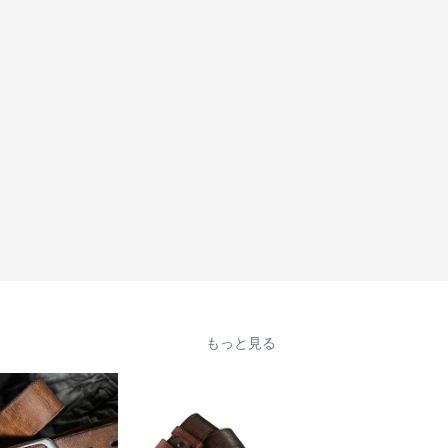
もっと見る