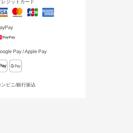
クレジットカード
ayPay
oogle Pay / Apple Pay
コンビニ/銀行振込