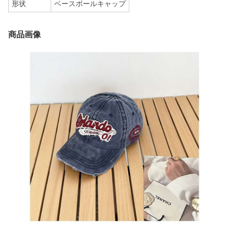
形状
ベースボールキャップ
商品画像