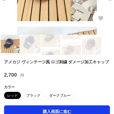
アメカジ ヴィンテージ風 ロゴ刺繍 ダメージ加工キャップ
2,700
円
カラー
レッド
ブラック
ダークブルー
購入画面に進む