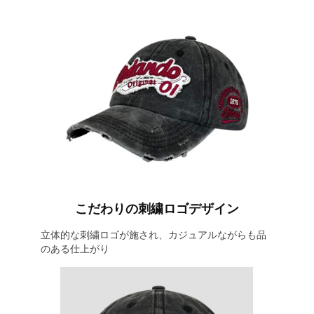
こだわりの刺繍ロゴデザイン
立体的な刺繍ロゴが施され、カジュアルながらも品
のある仕上がり