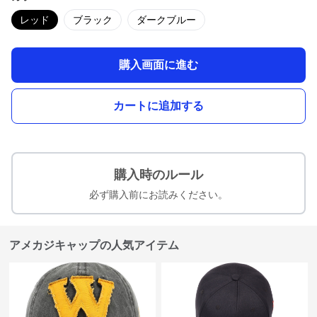
レッド
ブラック
ダークブルー
購入画面に進む
カートに追加する
購入時のルール
必ず購入前にお読みください。
アメカジキャップの人気アイテム