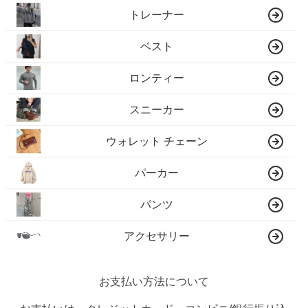
トレーナー
ベスト
ロンティー
スニーカー
ウォレット チェーン
パーカー
パンツ
アクセサリー
お支払い方法について