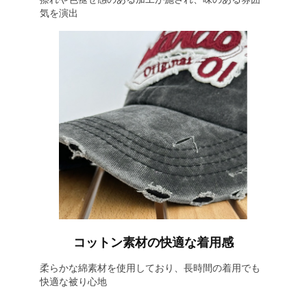
気を演出
コットン素材の快適な着用感
柔らかな綿素材を使用しており、長時間の着用でも
快適な被り心地