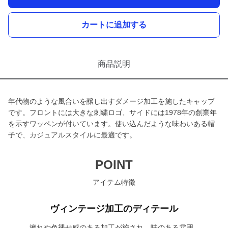
カートに追加する
商品説明
年代物のような風合いを醸し出すダメージ加工を施したキャップ
です。フロントには大きな刺繍ロゴ、サイドには1978年の創業年
を示すワッペンが付いています。使い込んだような味わいある帽
子で、カジュアルスタイルに最適です。
POINT
アイテム特徴
ヴィンテージ加工のディテール
擦れや色褪せ感のある加工が施され、味のある雰囲