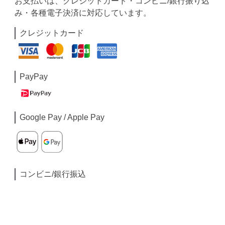
お支払いは、クレジットカード・コンビニ/銀行振り込
み・各種電子決済に対応しています。
クレジットカード
PayPay
Google Pay / Apple Pay
コンビニ/銀行振込