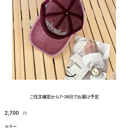
ご注文確定から7~28日でお届け予定
2,700
円
カラー