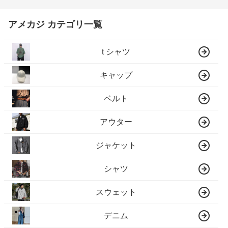
アメカジ カテゴリ一覧
t シャツ
キャップ
ベルト
アウター
ジャケット
シャツ
スウェット
デニム