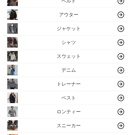
ベルト
アウター
ジャケット
シャツ
スウェット
デニム
トレーナー
ベスト
ロンティー
スニーカー