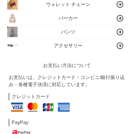
ウォレット チェーン
パーカー
パンツ
アクセサリー
お支払い方法について
お支払いは、クレジットカード・コンビニ/銀行振り込
み・各種電子決済に対応しています。
クレジットカード
PayPay