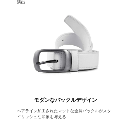
演出
モダンなバックルデザイン
ヘアライン加工されたマットな金属バックルがスタ
イリッシュな印象を与える