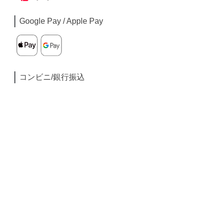
Google Pay / Apple Pay
コンビニ/銀行振込