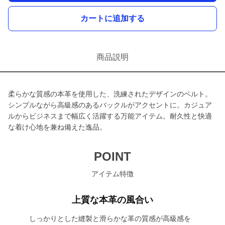
カートに追加する
商品説明
柔らかな質感の本革を使用した、洗練されたデザインのベルト。
シンプルながら高級感のあるバックルがアクセントに。カジュア
ルからビジネスまで幅広く活躍する万能アイテム。耐久性と快適
な着け心地を兼ね備えた逸品。
POINT
アイテム特徴
上質な本革の風合い
しっかりとした縫製と滑らかな革の質感が高級感を