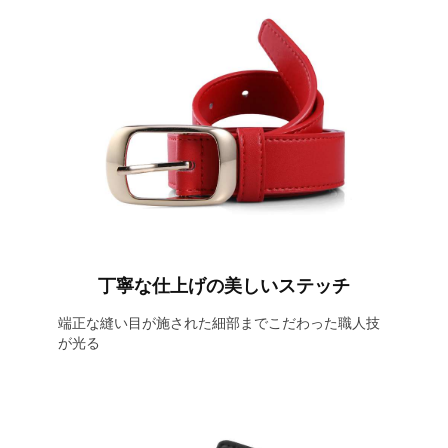
丁寧な仕上げの美しいステッチ
端正な縫い目が施された細部までこだわった職人技
が光る