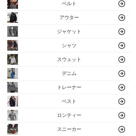
ベルト
アウター
ジャケット
シャツ
スウェット
デニム
トレーナー
ベスト
ロンティー
スニーカー