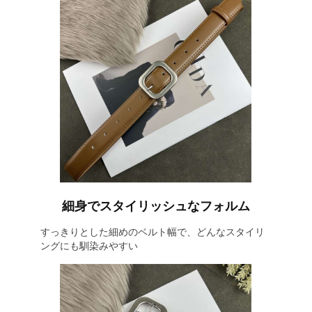
細身でスタイリッシュなフォルム
すっきりとした細めのベルト幅で、どんなスタイリ
ングにも馴染みやすい