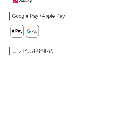
Google Pay / Apple Pay
コンビニ/銀行振込