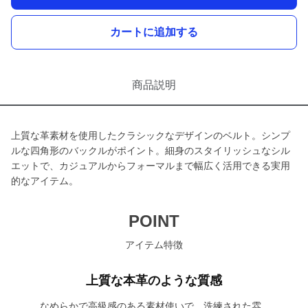
カートに追加する
商品説明
上質な革素材を使用したクラシックなデザインのベルト。シンプ
ルな四角形のバックルがポイント。細身のスタイリッシュなシル
エットで、カジュアルからフォーマルまで幅広く活用できる実用
的なアイテム。
POINT
アイテム特徴
上質な本革のような質感
なめらかで高級感のある素材使いで、洗練された雰