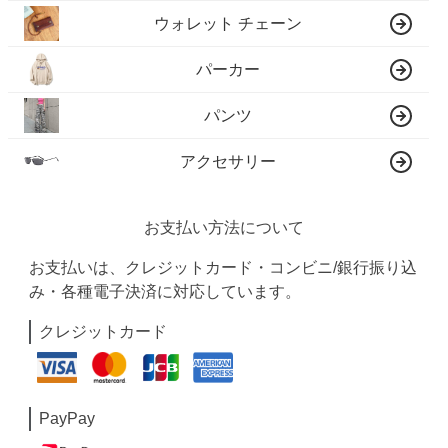
ウォレット チェーン
パーカー
パンツ
アクセサリー
お支払い方法について
お支払いは、クレジットカード・コンビニ/銀行振り込
み・各種電子決済に対応しています。
クレジットカード
PayPay