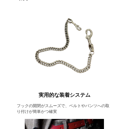
実用的な装着システム
フックの開閉がスムーズで、ベルトやパンツへの取
り付けが簡単かつ確実