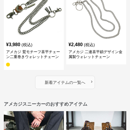
¥
3,980
¥
2,480
(税込)
(税込)
アメカジ 鷲モチーフ喜平チェー
アメカジ 二連喜平鎖デザイン金
ン二重巻きウォレットチェーン
属製ウォレットチェーン
›
新着アイテムの一覧へ
アメカジスニーカーのおすすめアイテム