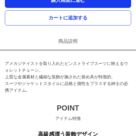
購入画面に進む
カートに追加する
商品説明
アメカジテイストを取り入れたピンストライプスーツに映えるウ
ォレットチェーン。
上質な金属素材と繊細な装飾が施された留め具が特徴的。
スーツやジャケットスタイルに品格と個性をプラスする紳士の必
携アイテム。
POINT
アイテム特徴
高級感漂う装飾デザイン