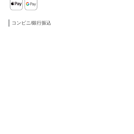
コンビニ/銀行振込