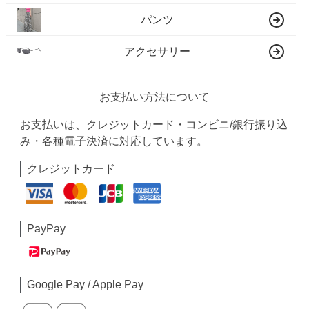
パンツ
アクセサリー
お支払い方法について
お支払いは、クレジットカード・コンビニ/銀行振り込
み・各種電子決済に対応しています。
クレジットカード
PayPay
Google Pay / Apple Pay