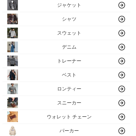
ジャケット
シャツ
スウェット
デニム
トレーナー
ベスト
ロンティー
スニーカー
ウォレット チェーン
パーカー