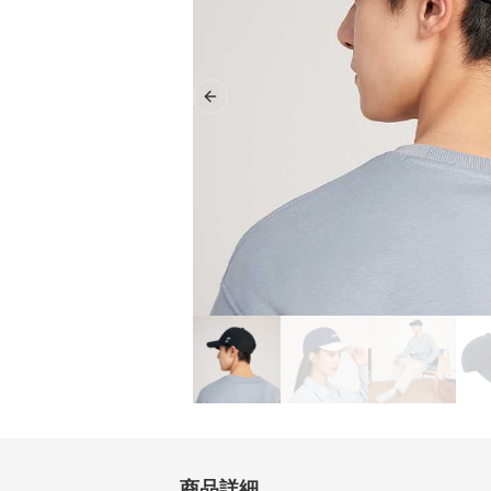
Previous slide
商品詳細