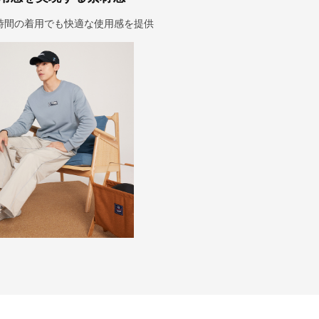
時間の着用でも快適な使用感を提供