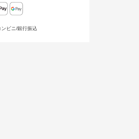
コンビニ/銀行振込