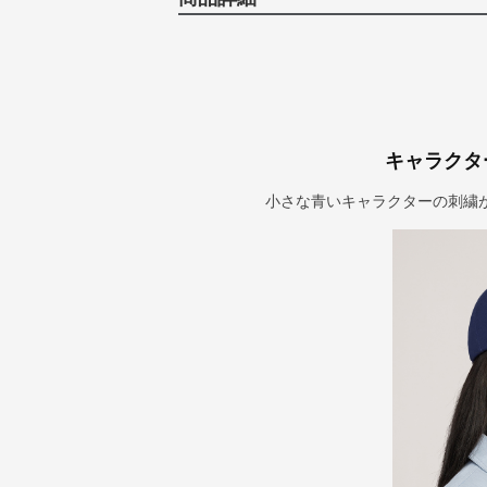
キャラクタ
小さな青いキャラクターの刺繍