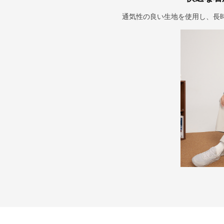
通気性の良い生地を使用し、長