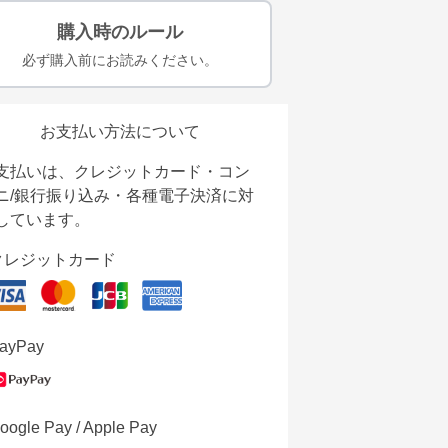
購入時のルール
必ず購入前にお読みください。
お支払い方法について
支払いは、クレジットカード・コン
ニ/銀行振り込み・各種電子決済に対
しています。
クレジットカード
ayPay
oogle Pay / Apple Pay