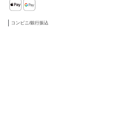
コンビニ/銀行振込