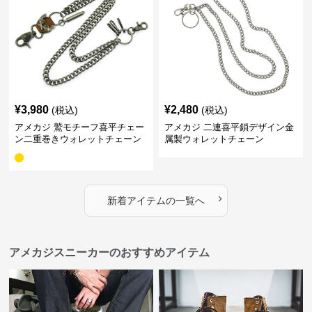
¥
3,980
¥
2,480
(税込)
(税込)
アメカジ 鷲モチーフ喜平チェー
アメカジ 二連喜平鎖デザイン金
ン二重巻きウォレットチェーン
属製ウォレットチェーン
›
新着アイテムの一覧へ
アメカジスニーカーのおすすめアイテム