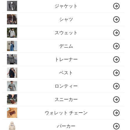
ジャケット
シャツ
スウェット
デニム
トレーナー
ベスト
ロンティー
スニーカー
ウォレット チェーン
パーカー