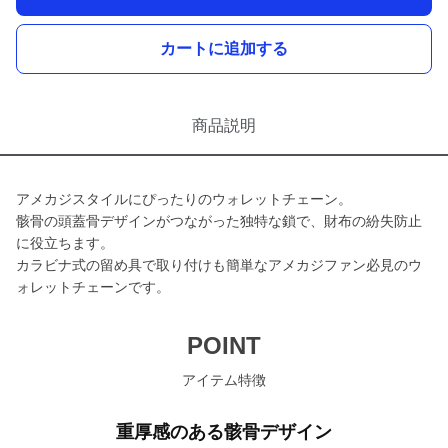
カートに追加する
商品説明
アメカジスタイルにぴったりのウォレットチェーン。
骸骨の頭蓋骨デザインがつながった独特な鎖で、財布の紛失防止
に役立ちます。
カラビナ式の留め具で取り付けも簡単なアメカジファン必見のウ
ォレットチェーンです。
POINT
アイテム特徴
重厚感のある骸骨デザイン