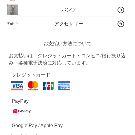
パンツ
アクセサリー
お支払い方法について
お支払いは、クレジットカード・コンビニ/銀行振り込
み・各種電子決済に対応しています。
クレジットカード
PayPay
Google Pay / Apple Pay