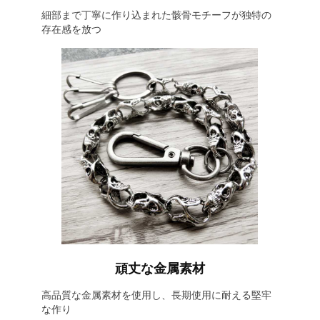
細部まで丁寧に作り込まれた骸骨モチーフが独特の
存在感を放つ
頑丈な金属素材
高品質な金属素材を使用し、長期使用に耐える堅牢
な作り