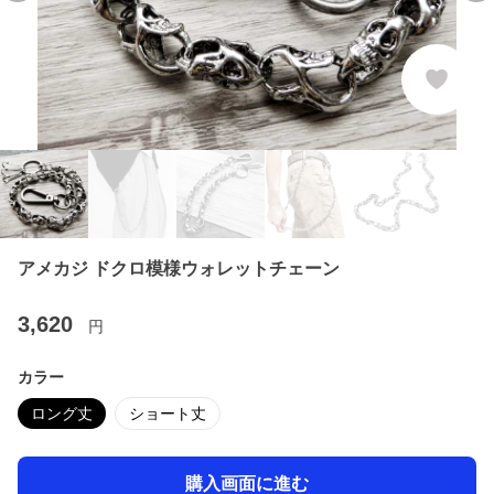
アメカジ ドクロ模様ウォレットチェーン
3,620
円
カラー
ロング丈
ショート丈
購入画面に進む