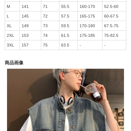
M
141
71
55.5
160-170
52.5-60
L
145
72
57.5
165-175
60-67.5
XL
149
73
59.5
170-180
67.5-75
2XL
153
74
61.5
175-185
75-82.5
3XL
157
75
63.5
-
-
商品画像