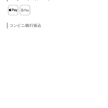
コンビニ/銀行振込