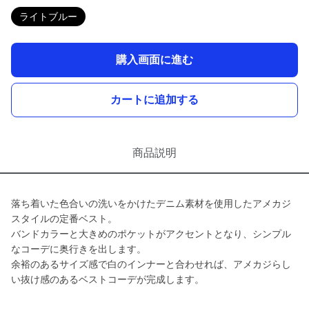
ライトブルー
購入画面に進む
カートに追加する
商品説明
落ち着いた色合いの洗いをかけたデニム素材を使用したアメカジ
スタイルの定番ベスト。
バンドカラーと大きめのポケットがアクセントとなり、シンプル
なコーデに奥行きを出します。
余裕のあるサイズ感で白のインナーと合わせれば、アメカジらし
い抜け感のあるベストコーデが完成します。