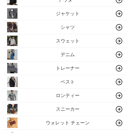
ジャケット
シャツ
スウェット
デニム
トレーナー
ベスト
ロンティー
スニーカー
ウォレット チェーン