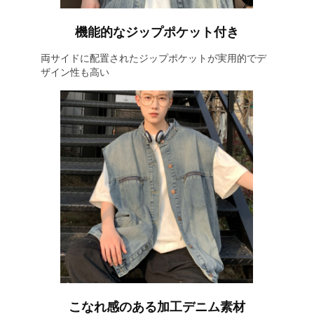
機能的なジップポケット付き
両サイドに配置されたジップポケットが実用的でデ
ザイン性も高い
こなれ感のある加工デニム素材