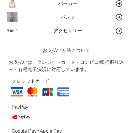
パーカー
パンツ
アクセサリー
お支払い方法について
お支払いは、クレジットカード・コンビニ/銀行振り込
み・各種電子決済に対応しています。
クレジットカード
PayPay
Google Pay / Apple Pay