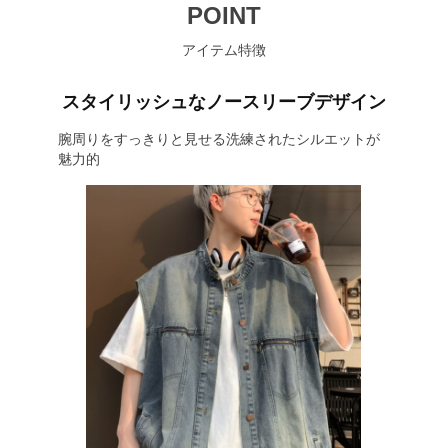
POINT
アイテム特徴
スタイリッシュなノースリーブデザイン
腕周りをすっきりと見せる洗練されたシルエットが
魅力的