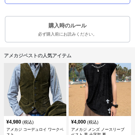
購入時のルール
必ず購入前にお読みください。
アメカジベストの人気アイテム
¥
4,980
¥
4,000
(税込)
(税込)
アメカジ コーデュロイ ワークベ
アメカジ メンズ ノースリーブ
スト
ベスト 黒 十字架 夏