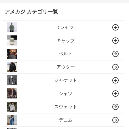
アメカジ カテゴリ一覧
t シャツ
キャップ
ベルト
アウター
ジャケット
シャツ
スウェット
デニム