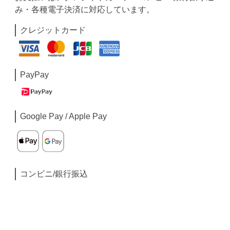
み・各種電子決済に対応しています。
クレジットカード
PayPay
Google Pay / Apple Pay
コンビニ/銀行振込