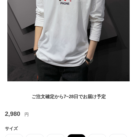
ご注文確定から7~28日でお届け予定
2,980
円
サイズ