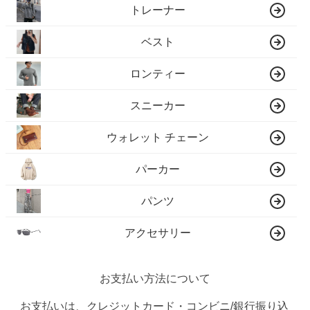
トレーナー
ベスト
ロンティー
スニーカー
ウォレット チェーン
パーカー
パンツ
アクセサリー
お支払い方法について
お支払いは、クレジットカード・コンビニ/銀行振り込