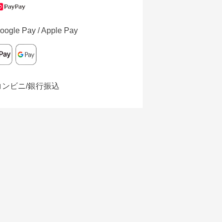
oogle Pay / Apple Pay
コンビニ/銀行振込