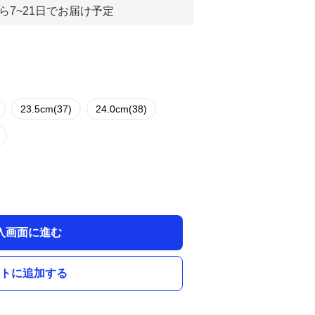
ら7~21日でお届け予定
23.5cm(37)
24.0cm(38)
入画面に進む
トに追加する