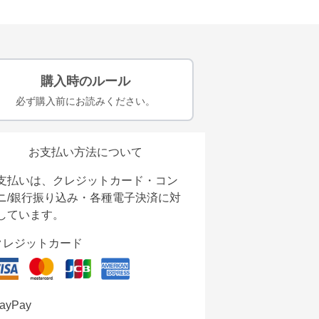
購入時のルール
必ず購入前にお読みください。
お支払い方法について
支払いは、クレジットカード・コン
ニ/銀行振り込み・各種電子決済に対
しています。
クレジットカード
ayPay