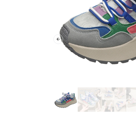
Previous slide