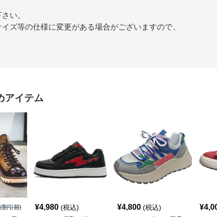
下さい。
サイズ等の仕様に変更がある場合がございますので、
めアイテム
¥
4,980
¥
4,800
¥
4,0
(税込)
(税込)
(割引前)