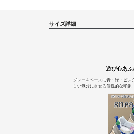
サイズ詳細
遊び心あふ
グレーをベースに青・緑・ピン
しい気分にさせる個性的な印象