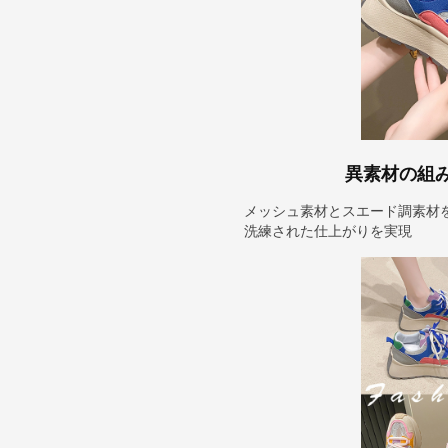
異素材の組
メッシュ素材とスエード調素材
洗練された仕上がりを実現