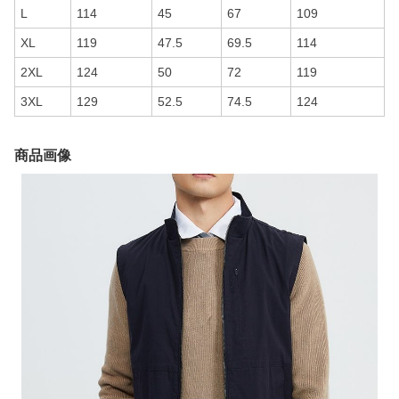
L
114
45
67
109
XL
119
47.5
69.5
114
2XL
124
50
72
119
3XL
129
52.5
74.5
124
商品画像