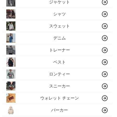
ジャケット
シャツ
スウェット
デニム
トレーナー
ベスト
ロンティー
スニーカー
ウォレット チェーン
パーカー