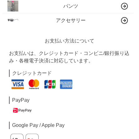
パンツ
アクセサリー
お支払い方法について
お支払いは、クレジットカード・コンビニ/銀行振り込
み・各種電子決済に対応しています。
クレジットカード
PayPay
Google Pay / Apple Pay