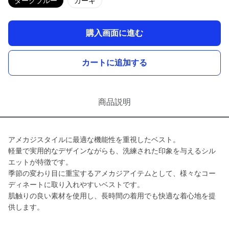
ダークブルー
カーキ
購入画面に進む
カートに追加する
商品説明
アメカジスタイルに最適な機能性を重視したベスト。
軽量で実用的なデザインながらも、洗練された印象を与えるシル
エットが特徴です。
季節の変わり目に重宝するアメカジアイテムとして、様々なコー
ディネートに取り入れやすいベストです。
肌触りの良い素材を使用し、長時間の着用でも快適な着心地を提
供します。