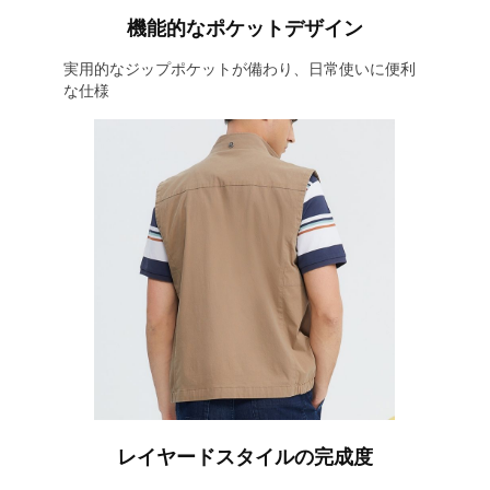
機能的なポケットデザイン
実用的なジップポケットが備わり、日常使いに便利
な仕様
レイヤードスタイルの完成度