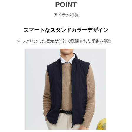
POINT
アイテム特徴
スマートなスタンドカラーデザイン
すっきりとした襟元が知的で洗練された印象を演出