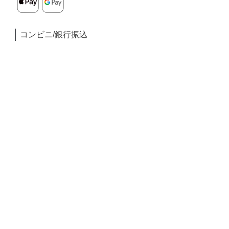
コンビニ/銀行振込