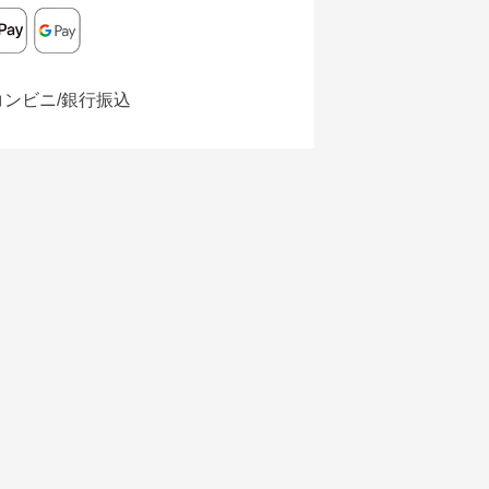
コンビニ/銀行振込