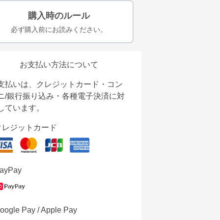
購入時のルール
必ず購入前にお読みください。
お支払い方法について
支払いは、クレジットカード・コン
ニ/銀行振り込み・各種電子決済に対
しています。
クレジットカード
ayPay
oogle Pay / Apple Pay