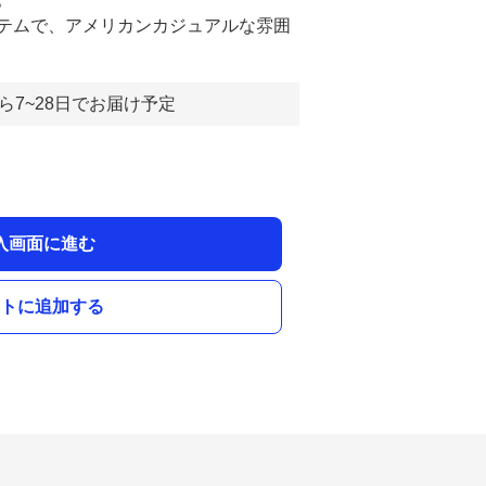
テムで、アメリカンカジュアルな雰囲
ら7~28日でお届け予定
入画面に進む
トに追加する