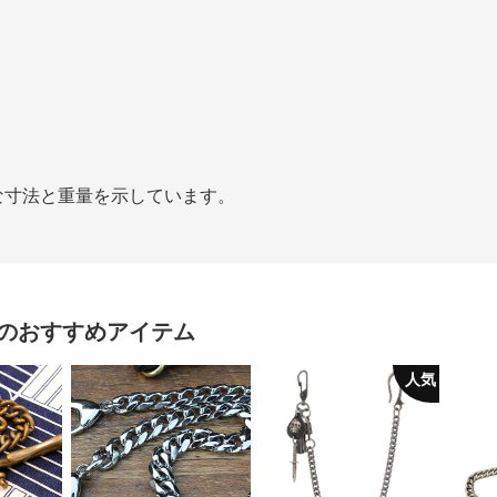
な寸法と重量を示しています。
のおすすめアイテム
人気