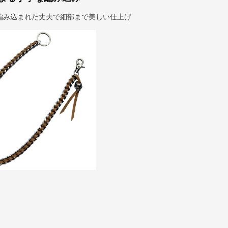
編み込まれた丈夫で細部まで美しい仕上げ