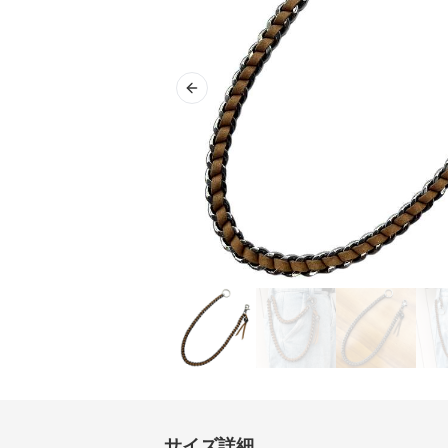
Previous slide
サイズ詳細