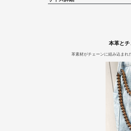
本革とチ
革素材がチェーンに組み込まれ