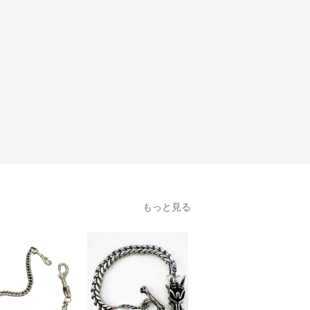
もっと見る