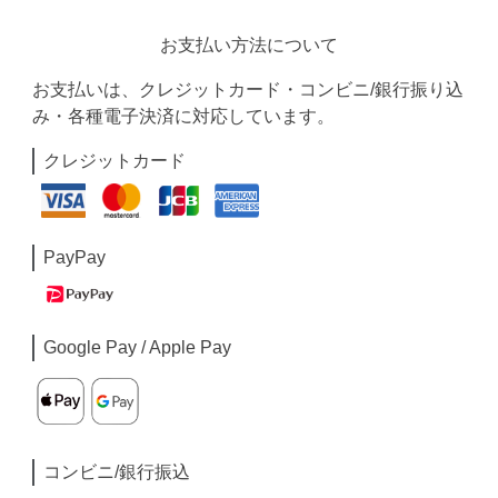
お支払い方法について
お支払いは、クレジットカード・コンビニ/銀行振り込
み・各種電子決済に対応しています。
クレジットカード
PayPay
Google Pay / Apple Pay
コンビニ/銀行振込