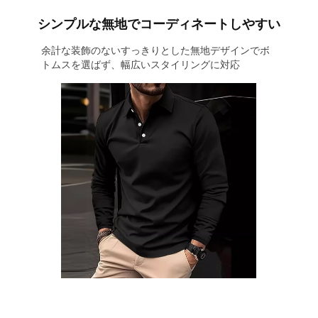
シンプルな無地でコーディネートしやすい
余計な装飾のないすっきりとした無地デザインでボ
トムスを選ばず、幅広いスタイリングに対応