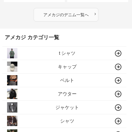
›
アメカジ
の
デニム
一覧へ
アメカジ カテゴリ一覧
t シャツ
キャップ
ベルト
アウター
ジャケット
シャツ