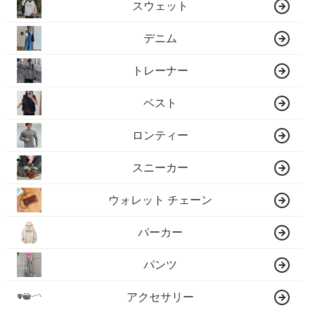
スウェット
デニム
トレーナー
ベスト
ロンティー
スニーカー
ウォレット チェーン
パーカー
パンツ
アクセサリー