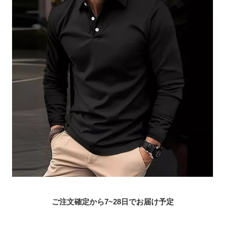
ご注文確定から7~28日でお届け予定