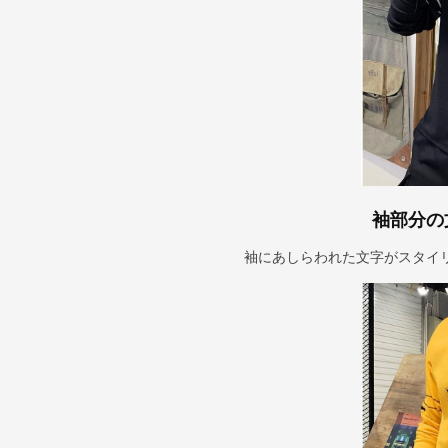
袖部分の
袖にあしらわれた文字がスタイ