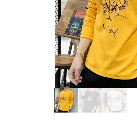
Previous slide