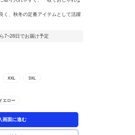
良く、秋冬の定番アイテムとして活躍
ら7~28日でお届け予定
XXL
3XL
イエロー
入画面に進む