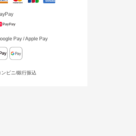
ayPay
oogle Pay / Apple Pay
コンビニ/銀行振込