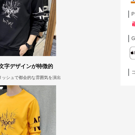
P
G
文字デザインが特徴的
リッシュで都会的な雰囲気を演出