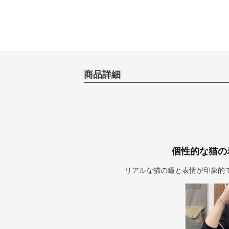
商品詳細
個性的な猫の
リアルな猫の瞳と表情が印象的