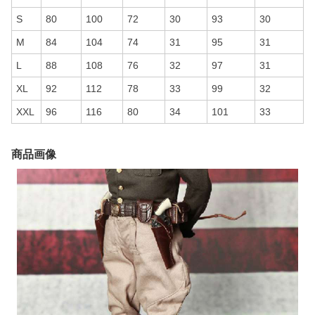
S
80
100
72
30
93
30
M
84
104
74
31
95
31
L
88
108
76
32
97
31
XL
92
112
78
33
99
32
XXL
96
116
80
34
101
33
商品画像