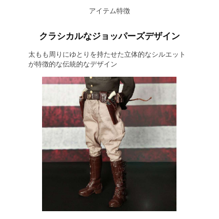
アイテム特徴
クラシカルなジョッパーズデザイン
太もも周りにゆとりを持たせた立体的なシルエット
が特徴的な伝統的なデザイン