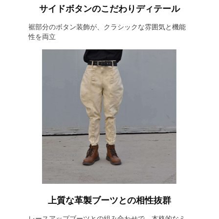
サイドボタンのこだわりディテール
裾部分のボタン装飾が、クラシックな雰囲気と機能
性を両立
上質な革製ブーツとの相性抜群
レースアップブーツとの組み合わせで、本格的なミ