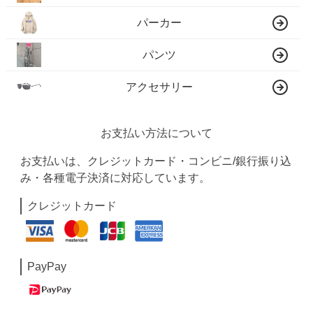
パーカー
パンツ
アクセサリー
お支払い方法について
お支払いは、クレジットカード・コンビニ/銀行振り込
み・各種電子決済に対応しています。
クレジットカード
PayPay