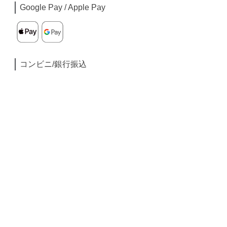
Google Pay / Apple Pay
コンビニ/銀行振込