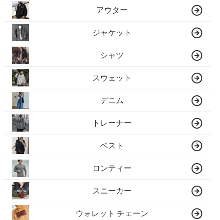
アウター
ジャケット
シャツ
スウェット
デニム
トレーナー
ベスト
ロンティー
スニーカー
ウォレット チェーン