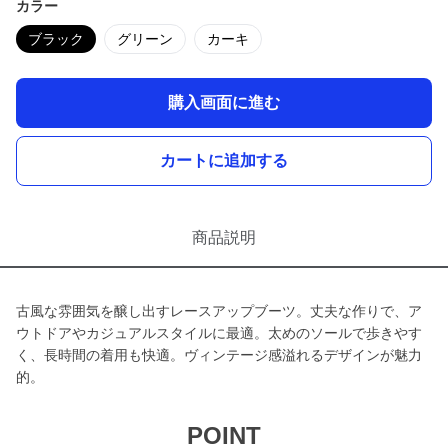
カラー
ブラック
グリーン
カーキ
購入画面に進む
カートに追加する
商品説明
古風な雰囲気を醸し出すレースアップブーツ。丈夫な作りで、ア
ウトドアやカジュアルスタイルに最適。太めのソールで歩きやす
く、長時間の着用も快適。ヴィンテージ感溢れるデザインが魅力
的。
POINT