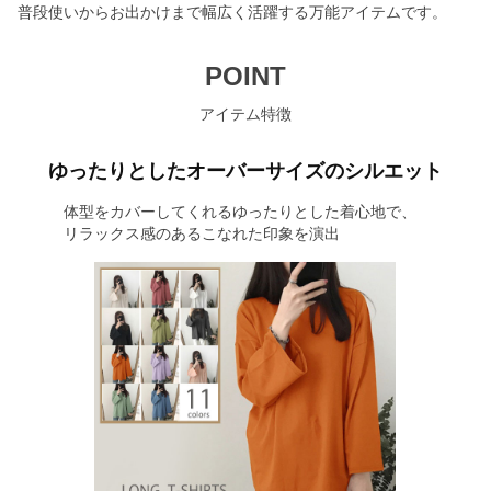
普段使いからお出かけまで幅広く活躍する万能アイテムです。
POINT
アイテム特徴
ゆったりとしたオーバーサイズのシルエット
体型をカバーしてくれるゆったりとした着心地で、
リラックス感のあるこなれた印象を演出