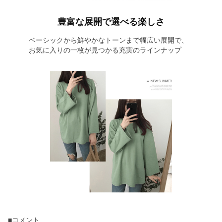
豊富な展開で選べる楽しさ
ベーシックから鮮やかなトーンまで幅広い展開で、
お気に入りの一枚が見つかる充実のラインナップ
■コメント