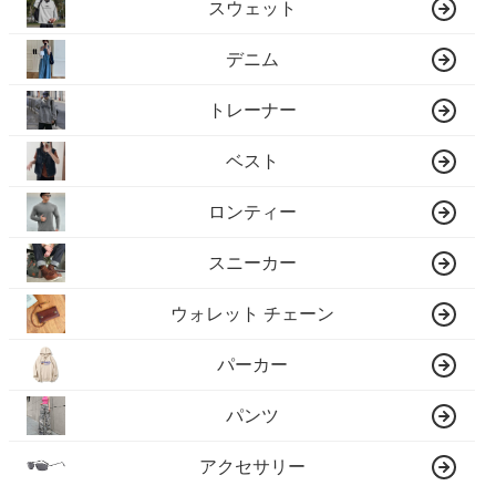
スウェット
デニム
トレーナー
ベスト
ロンティー
スニーカー
ウォレット チェーン
パーカー
パンツ
アクセサリー