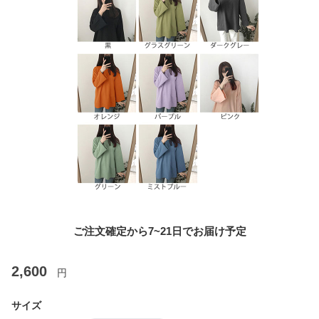
ご注文確定から7~21日でお届け予定
2,600
円
サイズ