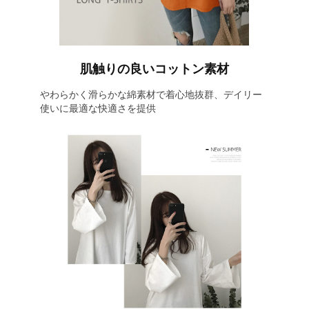
肌触りの良いコットン素材
やわらかく滑らかな綿素材で着心地抜群、デイリー
使いに最適な快適さを提供