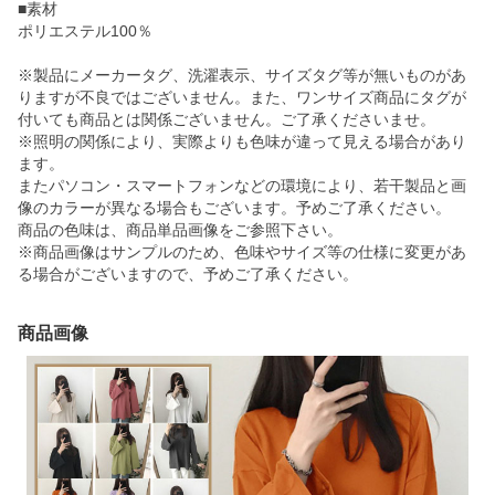
■素材
ポリエステル100％
※製品にメーカータグ、洗濯表示、サイズタグ等が無いものがあ
りますが不良ではございません。また、ワンサイズ商品にタグが
付いても商品とは関係ございません。ご了承くださいませ。
※照明の関係により、実際よりも色味が違って見える場合があり
ます。
またパソコン・スマートフォンなどの環境により、若干製品と画
像のカラーが異なる場合もございます。予めご了承ください。
商品の色味は、商品単品画像をご参照下さい。
※商品画像はサンプルのため、色味やサイズ等の仕様に変更があ
る場合がございますので、予めご了承ください。
商品画像