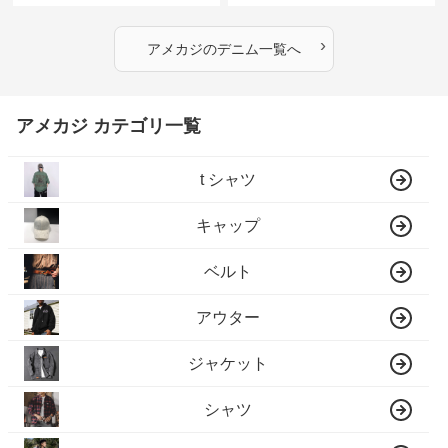
›
アメカジ
の
デニム
一覧へ
アメカジ カテゴリ一覧
t シャツ
キャップ
ベルト
アウター
ジャケット
シャツ